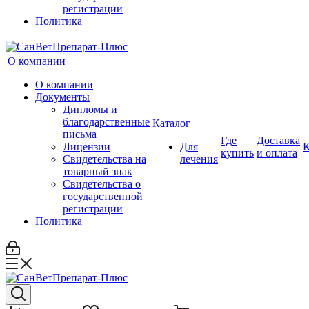
регистрации
Политика
О компании
О компании
Документы
Дипломы и
благодарственные
Каталог
письма
Где
Доставка
Лицензии
Для
К
купить
и оплата
Свидетельства на
лечения
товарный знак
Свидетельства о
государственной
регистрации
Политика