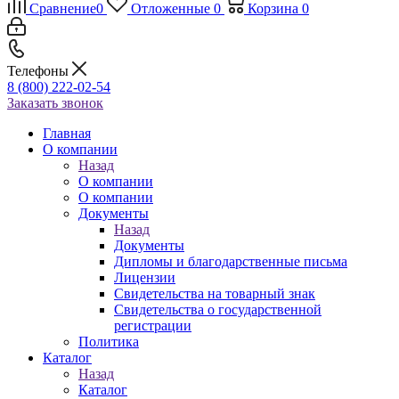
Сравнение
0
Отложенные
0
Корзина
0
Телефоны
8 (800) 222-02-54
Заказать звонок
Главная
О компании
Назад
О компании
О компании
Документы
Назад
Документы
Дипломы и благодарственные письма
Лицензии
Свидетельства на товарный знак
Свидетельства о государственной
регистрации
Политика
Каталог
Назад
Каталог