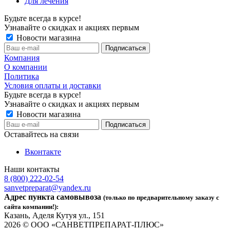
Для лечения
Будьте всегда в курсе!
Узнавайте о скидках и акциях первым
Новости магазина
Компания
О компании
Политика
Условия оплаты и доставки
Будьте всегда в курсе!
Узнавайте о скидках и акциях первым
Новости магазина
Оставайтесь на связи
Вконтакте
Наши контакты
8 (800) 222-02-54
sanvetpreparat@yandex.ru
Адрес пункта самовывоза
(только по предварительному заказу с
сайта компании!):
Казань, Аделя Кутуя ул., 151
2026 © ООО «САНВЕТПРЕПАРАТ-ПЛЮС»