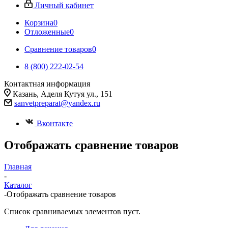
Личный кабинет
Корзина
0
Отложенные
0
Сравнение товаров
0
8 (800) 222-02-54
Контактная информация
Казань, Аделя Кутуя ул., 151
sanvetpreparat@yandex.ru
Вконтакте
Отображать сравнение товаров
Главная
-
Каталог
-
Отображать сравнение товаров
Список сравниваемых элементов пуст.