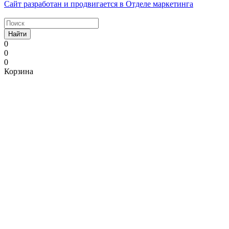
Сайт разработан и продвигается в Отделе маркетинга
Найти
0
0
0
Корзина